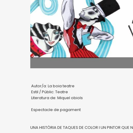
Autor/a: La boia teatre
Estil / Públic: Teatre
Literatura de: Miquel obiols
Espectacle de pagament
UNA HISTÒRIA DE TAQUES DE COLOR I UN PINTOR QUE 