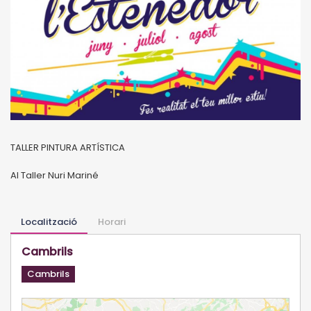
TALLER PINTURA ARTÍSTICA
Al Taller Nuri Mariné
Localització
Horari
Cambrils
Cambrils