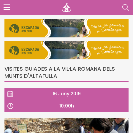
VISITES GUIADES A LA VIL·LA ROMANA DELS
MUNTS D'ALTAFULLA
16 Juny 2019
10:00h