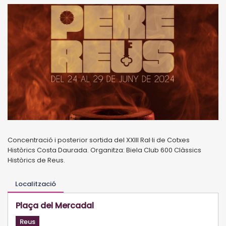
Concentració i posterior sortida del XXIII Ral·li de Cotxes
Històrics Costa Daurada. Organitza: Biela Club 600 Clàssics
Històrics de Reus.
Localització
Plaça del Mercadal
Reus