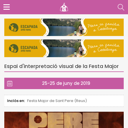
Espai d'interpretació visual de la Festa Major
25-25 de juny de 2019
Inclòs en:
Festa Major de Sant Pere (Reus)