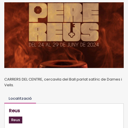
CARRERS DEL CENTRE, cercavila del Ball parlat satíric de Dames i
Vells.
Localització
Reus
Reus