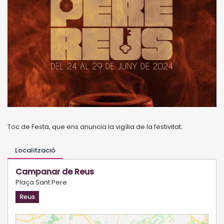
Toc de Festa, que ens anuncia la vigília de la festivitat.
Localització
Campanar de Reus
Plaça Sant Pere
Reus