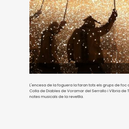
L'encesa de la foguera la faran tots els grups de foc
Colla de Diables de Voramar del Serrallo i Víbria de
notes musicals de la revetlla.