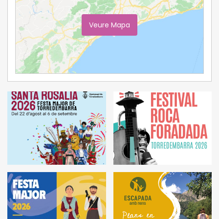
Veure Mapa
Ampliar Mapa