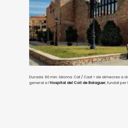
Durada: 60 min. Idioma: Cat / Cast > de dimecres a di
general a l’
Hospital del Coll de Balaguer
, fundat per 