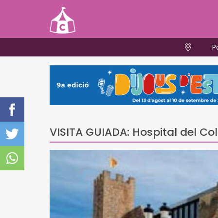
P
VISITA GUIADA: Hospital del Co