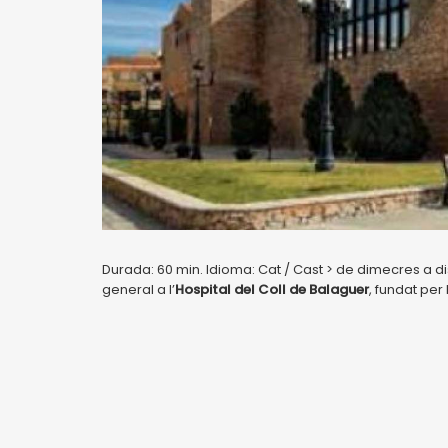
Durada: 60 min. Idioma: Cat / Cast > de dimecres a di
general a l’
Hospital del Coll de Balaguer
, fundat per 