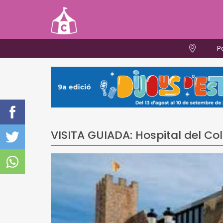
P
VISITA GUIADA: Hospital del Co