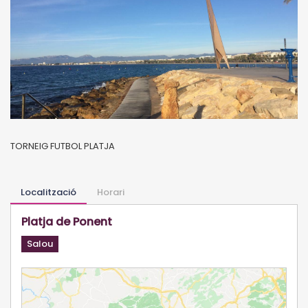
TORNEIG FUTBOL PLATJA
Localització
Horari
Platja de Ponent
Salou