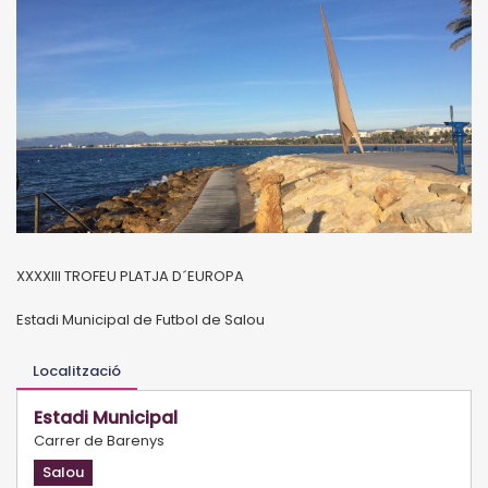
XXXXIII TROFEU PLATJA D´EUROPA
Estadi Municipal de Futbol de Salou
Localització
Estadi Municipal
Carrer de Barenys
Salou