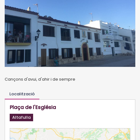
Cançons d'avui, d'ahir i de sempre
Localització
Plaça de l'Església
Altafulla