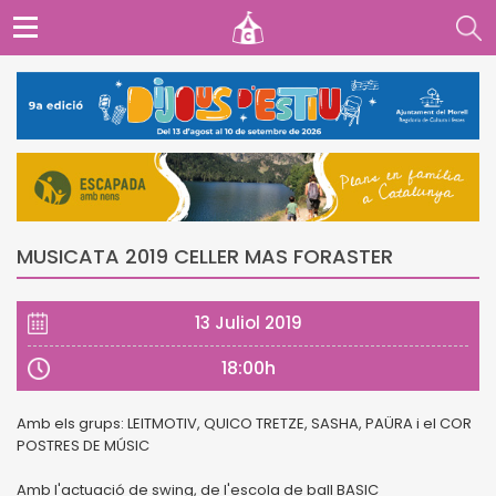
MUSICATA 2019 CELLER MAS FORASTER
13 Juliol 2019
18:00h
Amb els grups: LEITMOTIV, QUICO TRETZE, SASHA, PAÜRA i el COR
POSTRES DE MÚSIC
Amb l'actuació de swing, de l'escola de ball BASIC