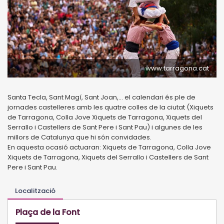
www.tarragona.cat
Santa Tecla, Sant Magí, Sant Joan,... el calendari és ple de
jornades castelleres amb les quatre colles de la ciutat (Xiquets
de Tarragona, Colla Jove Xiquets de Tarragona, Xiquets del
Serrallo i Castellers de Sant Pere i Sant Pau) i algunes de les
millors de Catalunya que hi són convidades.
En aquesta ocasió actuaran: Xiquets de Tarragona, Colla Jove
Xiquets de Tarragona, Xiquets del Serrallo i Castellers de Sant
Pere i Sant Pau.
Localització
Plaça de la Font