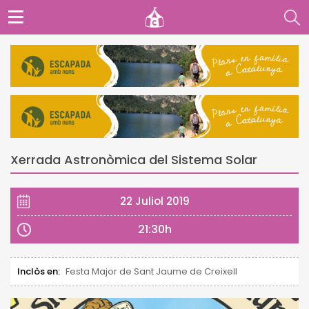
Xerrada Astronòmica del Sistema Solar
22 Juliol 2019
21:30h
Inclòs en:
Festa Major de Sant Jaume de Creixell