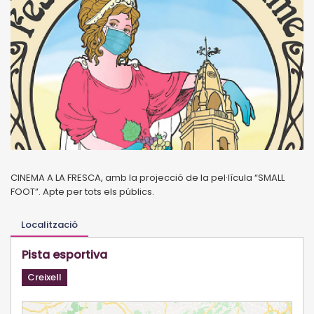
CINEMA A LA FRESCA, amb la projecció de la pel·lícula “SMALL
FOOT”. Apte per tots els públics.
Localització
Pista esportiva
Creixell