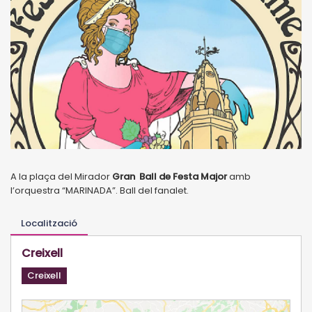
A la plaça del Mirador
Gran Ball de Festa Major
amb
l’orquestra “MARINADA”. Ball del fanalet.
Localització
Creixell
Creixell