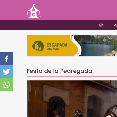
P
Festa de la Pedregada