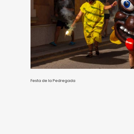
Festa de la Pedregada