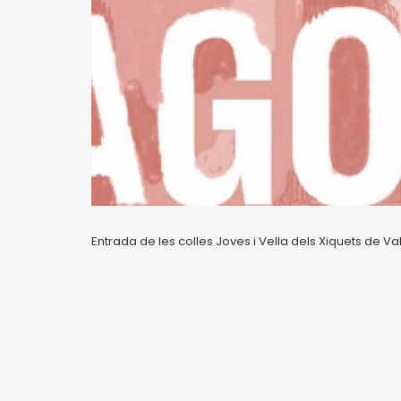
Entrada de les colles Joves i Vella dels Xiquets de Va