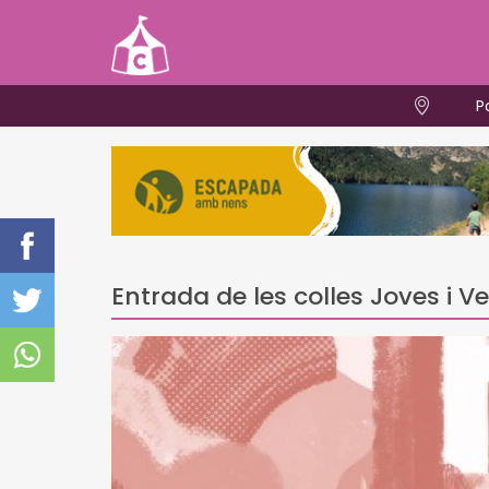
P
Entrada de les colles Joves i Ve