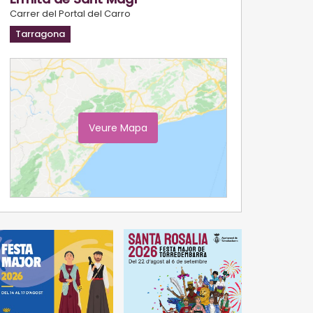
Carrer del Portal del Carro
Tarragona
Veure Mapa
Ampliar Mapa