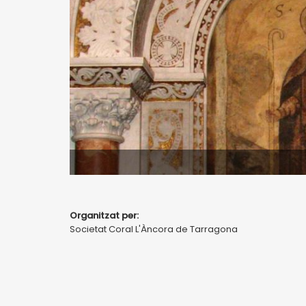
Organitzat per:
Societat Coral L'Àncora de Tarragona