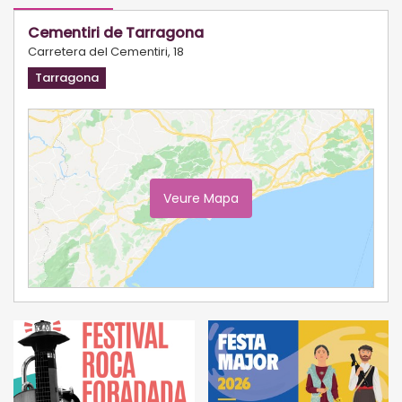
Cementiri de Tarragona
Carretera del Cementiri, 18
Tarragona
Veure Mapa
Ampliar Mapa