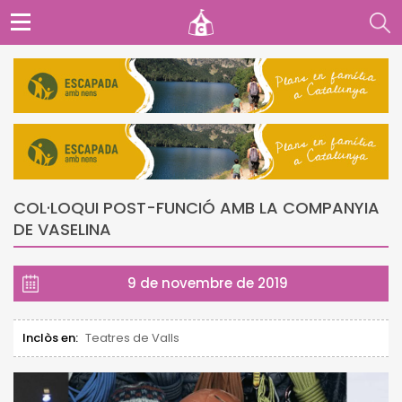
COL·LOQUI POST-FUNCIÓ AMB LA COMPANYIA
DE VASELINA
9 de novembre de 2019
Inclòs en:
Teatres de Valls