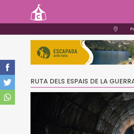
P
RUTA DELS ESPAIS DE LA GUERRA