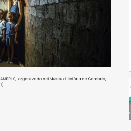
CAMBRILS, organitzada pel Museu d'Història de Cambrils,
1):