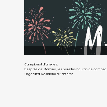
Campionat d’anelles.
Després del Dòmino, les parelles hauran de competir 
Organitza: Residència Natzaret