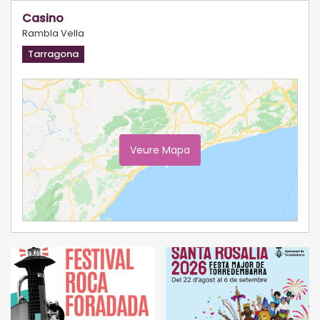
Casino
Rambla Vella
Tarragona
Veure Mapa
Ampliar Mapa