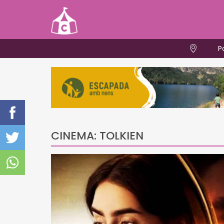
P
CINEMA: TOLKIEN