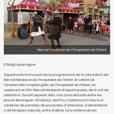
Mercat Medieval de l'Hospitalet de l'Infant
El Mag Esparragow
Aquest acte forma part de la programació de la 24a edició del
Mercat Medieval de l'Hospitalet de l'Infant. Al voltant de
l’emblemàtic hospital gòtic de l’Hospitalet de l’Infant, se
celebrarà el XXIV Mercat Medieval d’aquest poble, del 6 al 8 de
setembre. Durant aquests dies, a la zona ubicada entre les
places Berenguer d’Entença, del Pou i Catalunya hi haurà un
centenar de parades de productes d’artesania, d’alimentació
o de teràpies naturals, entre d’altres (una vintena de les