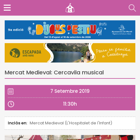
Mercat Medieval: Cercavila musical
7 Setembre 2019
11:30h
Inclòs en:
Mercat Medieval (L'Hospitalet de l'Infant)