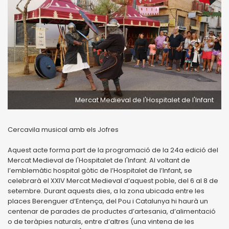
Mercat Medieval de l'Hospitalet de l'Infant
Cercavila musical amb els Jofres
Aquest acte forma part de la programació de la 24a edició del
Mercat Medieval de l'Hospitalet de l'Infant. Al voltant de
l’emblemàtic hospital gòtic de l’Hospitalet de l’Infant, se
celebrarà el XXIV Mercat Medieval d’aquest poble, del 6 al 8 de
setembre. Durant aquests dies, a la zona ubicada entre les
places Berenguer d’Entença, del Pou i Catalunya hi haurà un
centenar de parades de productes d’artesania, d’alimentació
o de teràpies naturals, entre d’altres (una vintena de les