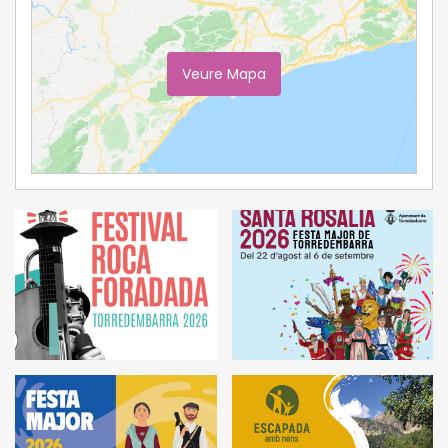
Veure Mapa
Ampliar Mapa