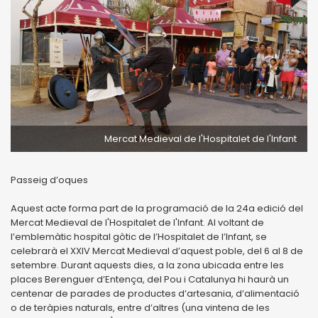
Mercat Medieval de l'Hospitalet de l'Infant
Passeig d’oques
Aquest acte forma part de la programació de la 24a edició del
Mercat Medieval de l'Hospitalet de l'Infant. Al voltant de
l’emblemàtic hospital gòtic de l’Hospitalet de l’Infant, se
celebrarà el XXIV Mercat Medieval d’aquest poble, del 6 al 8 de
setembre. Durant aquests dies, a la zona ubicada entre les
places Berenguer d’Entença, del Pou i Catalunya hi haurà un
centenar de parades de productes d’artesania, d’alimentació
o de teràpies naturals, entre d’altres (una vintena de les