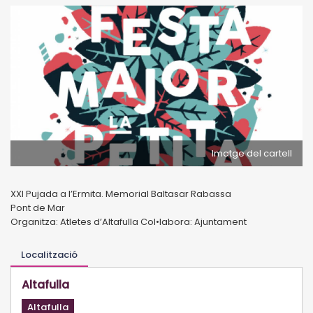
Imatge del cartell
XXI Pujada a l’Ermita. Memorial Baltasar Rabassa
Pont de Mar
Organitza: Atletes d’Altafulla Col•labora: Ajuntament
Localització
Altafulla
Altafulla