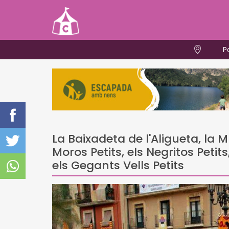
P
La Baixadeta de l'Aligueta, la M
Moros Petits, els Negritos Petits
els Gegants Vells Petits