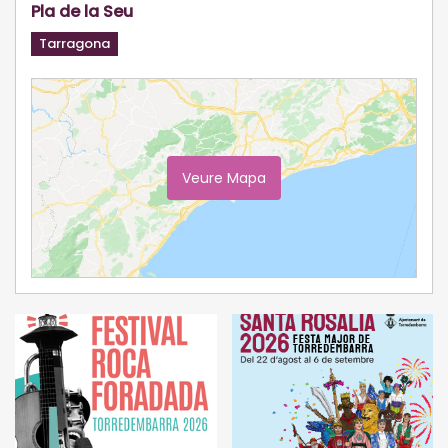
Pla de la Seu
Tarragona
Veure Mapa
Ampliar Mapa