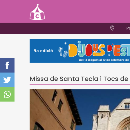
P
Missa de Santa Tecla i Tocs de