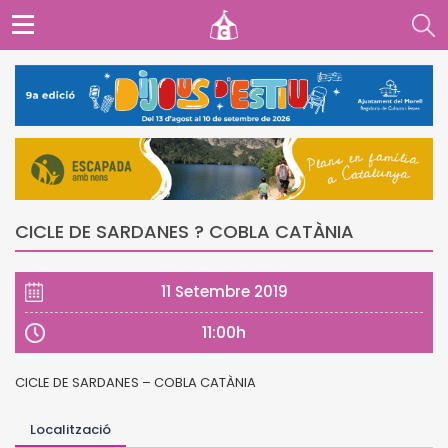
CICLE DE SARDANES ? COBLA CATÀNIA
11 Setembre 2019
11:00h
CICLE DE SARDANES – COBLA CATÀNIA
Localització