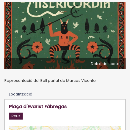
Detall del cartell
Representació del Ball parlat de Marcos Vicente
Localització
Plaça d'Evarist Fàbregas
Reus