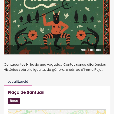
Detall del cartell
Contacontes Hi havia una vegada... Contes sense diferències,
Històries sobre la igualtat de gènere, a càrrec d’Imma Pujol.
Localització
Plaça de Santuari
Reus