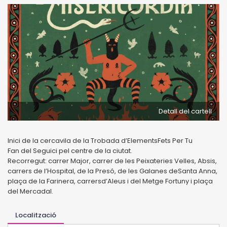
Detall del cartell
Inici de la cercavila de la Trobada d’ElementsFets Per Tu
Fan del Seguici pel centre de la ciutat.
Recorregut: carrer Major, carrer de les Peixateries Velles, Absis,
carrers de l’Hospital, de la Presó, de les Galanes deSanta Anna,
plaça de la Farinera, carrersd’Aleus i del Metge Fortuny i plaça
del Mercadal.
Localització