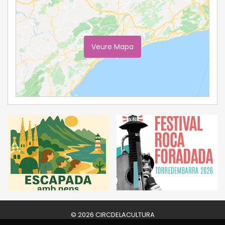
Veure Mapa
Ampliar Mapa
© 2026 CIRCDELACULTURA