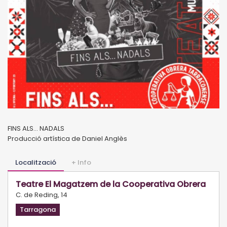
FINS ALS... NADALS
Producció artística de Daniel Anglès
Localització
+ Info
Teatre El Magatzem de la Cooperativa Obrera
C. de Reding, 14
Tarragona