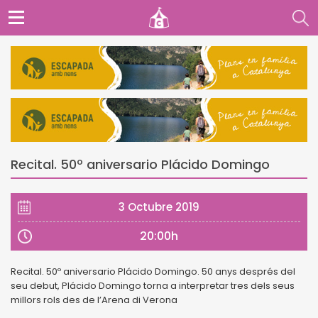
Recital. 50º aniversario Plácido Domingo
3 Octubre 2019
20:00h
Recital. 50º aniversario Plácido Domingo. 50 anys després del
seu debut, Plácido Domingo torna a interpretar tres dels seus
millors rols des de l’Arena di Verona