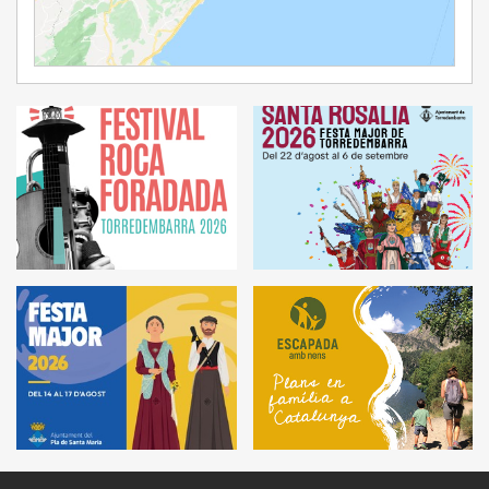
Ampliar Mapa