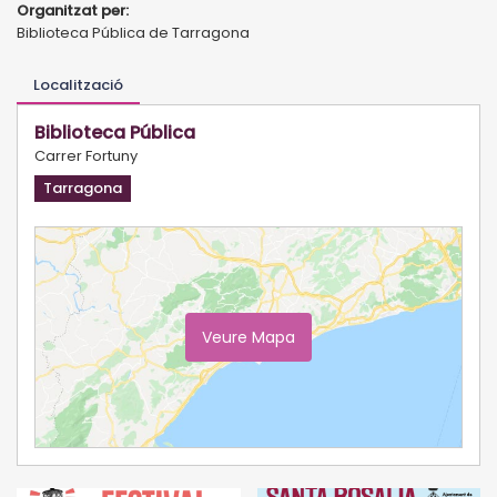
Organitzat per:
Biblioteca Pública de Tarragona
Localització
Biblioteca Pública
Carrer Fortuny
Tarragona
Veure Mapa
Ampliar Mapa