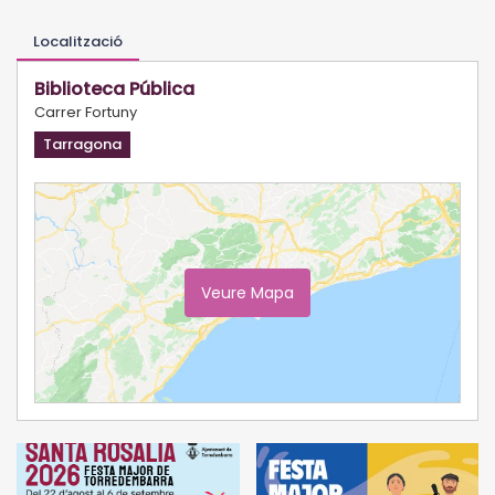
Localització
Biblioteca Pública
Carrer Fortuny
Tarragona
Veure Mapa
Ampliar Mapa