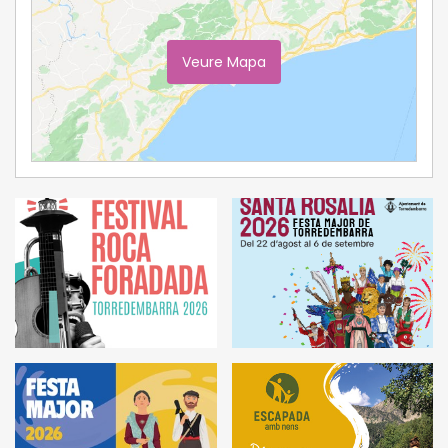
Veure Mapa
Ampliar Mapa