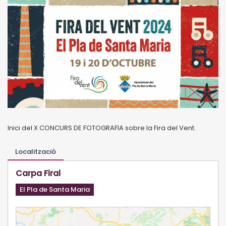
Inici del X CONCURS DE FOTOGRAFIA sobre la Fira del Vent.
Localització
Carpa Firal
El Pla de Santa Maria