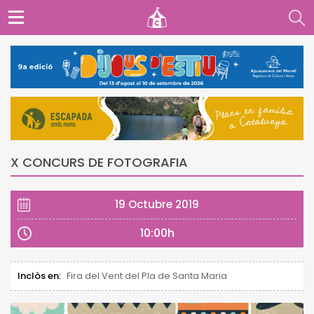
X CONCURS DE FOTOGRAFIA
19 Octubre 2019
10:00h
Inclòs en:
Fira del Vent del Pla de Santa Maria