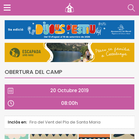
OBERTURA DEL CAMP
20 Octubre 2019
08:00h
Inclòs en:
Fira del Vent del Pla de Santa Maria