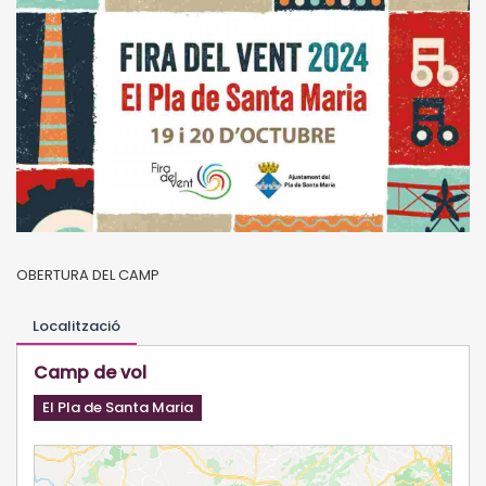
OBERTURA DEL CAMP
Localització
Camp de vol
El Pla de Santa Maria