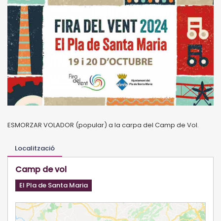
ESMORZAR VOLADOR (popular) a la carpa del Camp de Vol.
Localització
Camp de vol
El Pla de Santa Maria