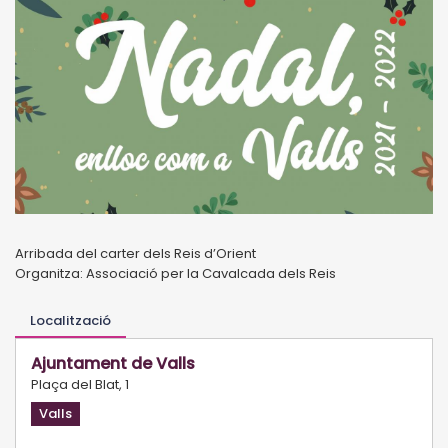
Arribada del carter dels Reis d’Orient
Organitza: Associació per la Cavalcada dels Reis
Localització
Ajuntament de Valls
Plaça del Blat, 1
Valls