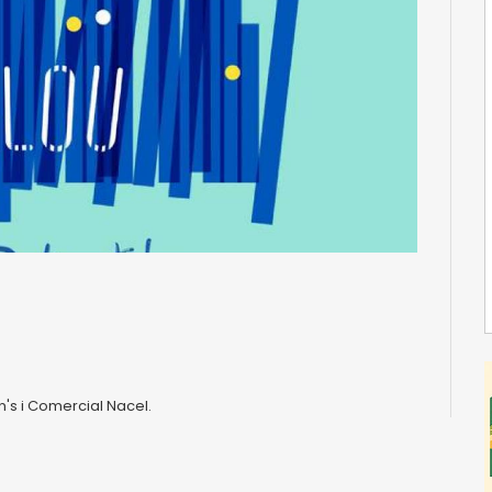
n's i Comercial Nacel.