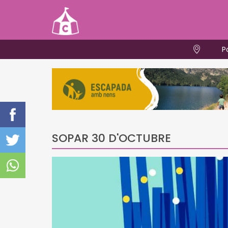
P
SOPAR 30 D'OCTUBRE